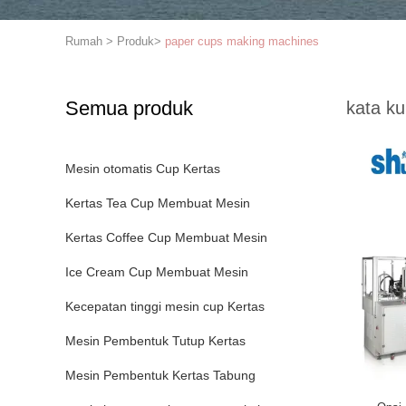
Rumah
>
Produk
>
paper cups making machines
Semua produk
kata ku
Mesin otomatis Cup Kertas
Kertas Tea Cup Membuat Mesin
Kertas Coffee Cup Membuat Mesin
Ice Cream Cup Membuat Mesin
Kecepatan tinggi mesin cup Kertas
Mesin Pembentuk Tutup Kertas
Mesin Pembentuk Kertas Tabung