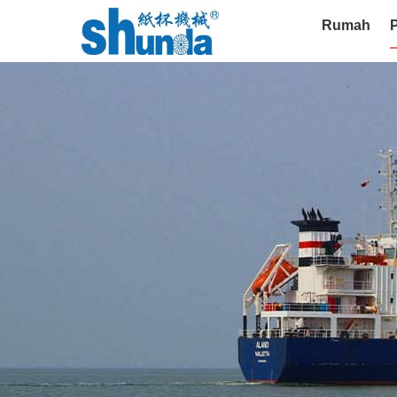
Rumah