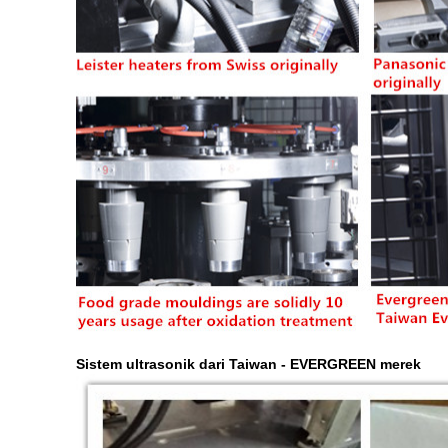
Sistem ultrasonik dari Taiwan - EVERGREEN merek