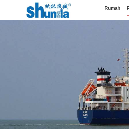
Rumah