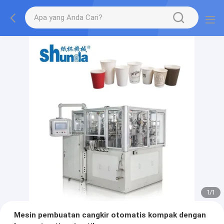
1
/
1
Mesin pembuatan cangkir otomatis kompak dengan