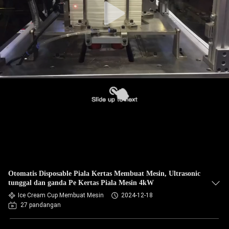
Otomatis Disposable Piala Kertas Membuat Mesin, Ultrasonic
tunggal dan ganda Pe Kertas Piala Mesin 4kW
Ice Cream Cup Membuat Mesin
2024-12-18
27 pandangan