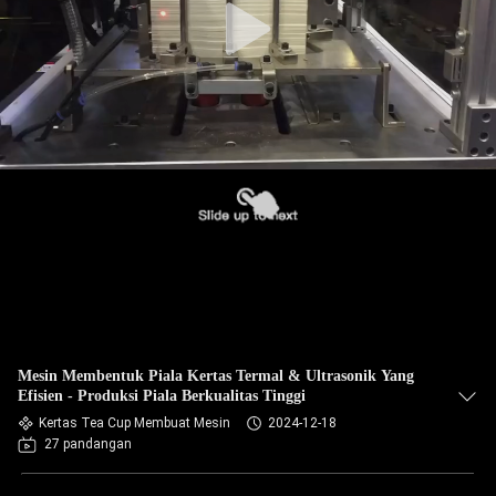
Mesin Membentuk Piala Kertas Termal & Ultrasonik Yang
Efisien - Produksi Piala Berkualitas Tinggi
Kertas Tea Cup Membuat Mesin
2024-12-18
27 pandangan